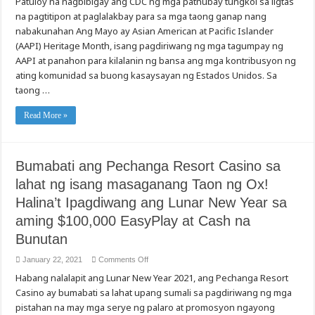
Patuloy na nagbibigay ang CDC ng mga patnubay tungkol sa ligtas
ng
na pagtitipon at paglalakbay para sa mga taong ganap nang
Kakayahang
Makakuha
nabakunahan Ang Mayo ay Asian American at Pacific Islander
ng
Bakuna
(AAPI) Heritage Month, isang pagdiriwang ng mga tagumpay ng
Laban
AAPI at panahon para kilalanin ng bansa ang mga kontribusyon ng
sa
COVID-
ating komunidad sa buong kasaysayan ng Estados Unidos. Sa
19
Ay
taong …
Nagbibigay
ng
Pag-
Read More »
asa
sa
Asian
American
at
Pacific
Bumabati ang Pechanga Resort Casino sa
Islander
Heritage
lahat ng isang masaganang Taon ng Ox!
Month
sa
Halina’t Ipagdiwang ang Lunar New Year sa
Mayo
aming $100,000 EasyPlay at Cash na
Bunutan
on
January 22, 2021
Comments Off
Bumabati
Habang nalalapit ang Lunar New Year 2021, ang Pechanga Resort
ang
Pechanga
Casino ay bumabati sa lahat upang sumali sa pagdiriwang ng mga
Resort
Casino
pistahan na may mga serye ng palaro at promosyon ngayong
sa