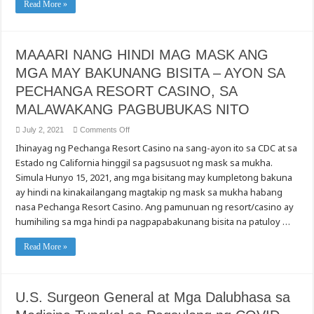
Read More »
BAKASYON
SA
TAG-
INIT
MAAARI NANG HINDI MAG MASK ANG
MGA MAY BAKUNANG BISITA – AYON SA
PECHANGA RESORT CASINO, SA
MALAWAKANG PAGBUBUKAS NITO
on
July 2, 2021
Comments Off
MAAARI
Ihinayag ng Pechanga Resort Casino na sang-ayon ito sa CDC at sa
NANG
HINDI
Estado ng California hinggil sa pagsusuot ng mask sa mukha.
MAG
MASK
Simula Hunyo 15, 2021, ang mga bisitang may kumpletong bakuna
ANG
MGA
ay hindi na kinakailangang magtakip ng mask sa mukha habang
MAY
nasa Pechanga Resort Casino. Ang pamunuan ng resort/casino ay
BAKUNANG
BISITA
humihiling sa mga hindi pa nagpapabakunang bisita na patuloy …
–
AYON
SA
Read More »
PECHANGA
RESORT
CASINO,
SA
MALAWAKANG
PAGBUBUKAS
U.S. Surgeon General at Mga Dalubhasa sa
NITO