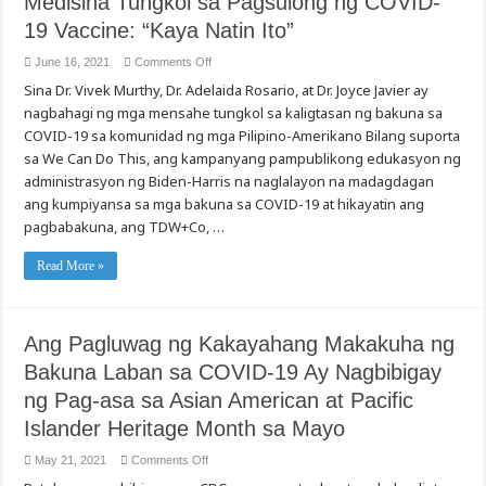
Medisina Tungkol sa Pagsulong ng COVID-
19 Vaccine: “Kaya Natin Ito”
on
June 16, 2021
Comments Off
U.S.
Sina Dr. Vivek Murthy, Dr. Adelaida Rosario, at Dr. Joyce Javier ay
Surgeon
General
nagbahagi ng mga mensahe tungkol sa kaligtasan ng bakuna sa
at
Mga
COVID-19 sa komunidad ng mga Pilipino-Amerikano Bilang suporta
Dalubhasa
sa
sa We Can Do This, ang kampanyang pampublikong edukasyon ng
Medisina
administrasyon ng Biden-Harris na naglalayon na madagdagan
Tungkol
sa
ang kumpiyansa sa mga bakuna sa COVID-19 at hikayatin ang
Pagsulong
ng
pagbabakuna, ang TDW+Co, …
COVID-
19
Vaccine:
Read More »
“Kaya
Natin
Ito”
Ang Pagluwag ng Kakayahang Makakuha ng
Bakuna Laban sa COVID-19 Ay Nagbibigay
ng Pag-asa sa Asian American at Pacific
Islander Heritage Month sa Mayo
on
May 21, 2021
Comments Off
Ang
Pagluwag