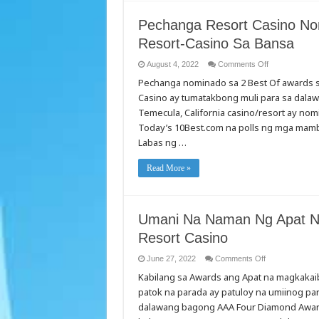
Swerte
at
Kayamanan!
Pechanga Resort Casino No
Halina’t
Manalo
Resort-Casino Sa Bansa
ng
Parte
on
sa
August 4, 2022
Comments Off
Pechanga
$100,000
Pechanga nominado sa 2 Best Of awards s
Resort
na
Casino
Cash
Casino ay tumatakbong muli para sa dala
Nominado
at
Bilang
EasyPlay
Temecula, California casino/resort ay no
Isa
na
Sa
Ipamimigay
Today’s 10Best.com na polls ng mga mamb
Pinakamahusa
Labas ng …
Na
Resort-
Casino
Sa
Read More »
Bansa
Umani Na Naman Ng Apat N
Resort Casino
on
June 27, 2022
Comments Off
Umani
Kabilang sa Awards ang Apat na magkaka
Na
Naman
patok na parada ay patuloy na umiinog p
Ng
Apat
dalawang bagong AAA Four Diamond Award
Na
AAA