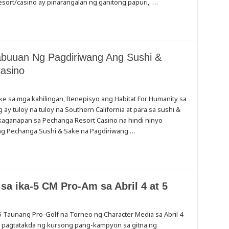
esort/casino ay pinarangalan ng ganitong papuri, …
Kabuuan Ng Pagdiriwang Ang Sushi &
asino
e sa mga kahilingan, Benepisyo ang Habitat For Humanity sa
ay tuloy na tuloy na Southern California at para sa sushi &
aganapan sa Pechanga Resort Casino na hindi ninyo
ng Pechanga Sushi & Sake na Pagdiriwang …
sa ika-5 CM Pro-Am sa Abril 4 at 5
5 Taunang Pro-Golf na Torneo ng Character Media sa Abril 4
ong pagtatakda ng kursong pang-kampyon sa gitna ng