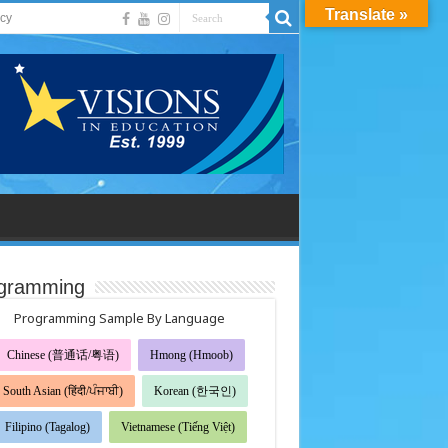
Translate »
acy
gramming
Programming Sample By Language
Chinese (普通话/粤语)
Hmong (Hmoob)
South Asian (हिंदी/ਪੰਜਾਬੀ)
Korean (한국인)
Filipino (Tagalog)
Vietnamese (Tiếng Việt)