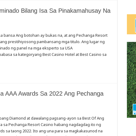
minado Bilang Isa Sa Pinakamahusay Na
a bansa Ang botohan ay bukas na, at ang Pechanga Resort
wang prestihiyosong pambansang mga titulo. Ang lugar ng
minado ng panel na mga eksperto sa USA
abasa sa kategoryang Best Casino Hotel at Best Casino sa
y
a AAA Awards Sa 2022 Ang Pechanga
ibang Diamond at dawalang pagsang-ayon sa Best Of Ang
ara sa Pechanga Resort Casino habang nagdagdag ito ng
s sa taong 2022. Ito ang una para sa magkakasunod na