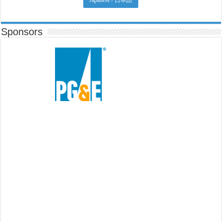
Sponsors