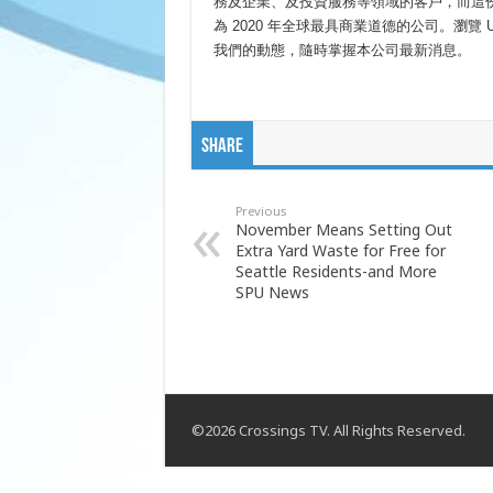
務及企業、及投資服務等領域的客戶，而這份承諾獲得
為 2020 年全球最具商業道德的公司。瀏覽 U.S
我們的動態，隨時掌握本公司最新消息。
Share
Previous
November Means Setting Out
Extra Yard Waste for Free for
Seattle Residents-and More
SPU News
©2026 Crossings TV. All Rights Reserved.