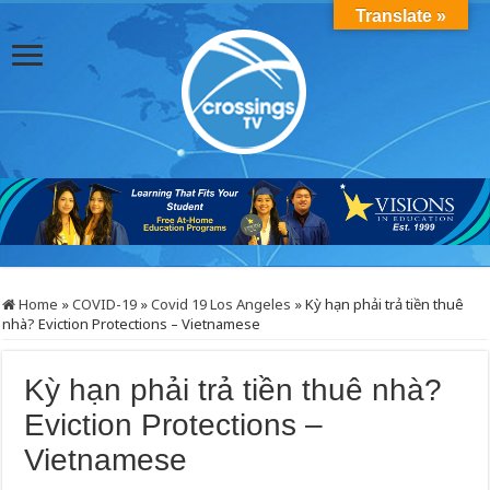
Translate »
Home
»
COVID-19
»
Covid 19 Los Angeles
»
Kỳ hạn phải trả tiền thuê
nhà? Eviction Protections – Vietnamese
Kỳ hạn phải trả tiền thuê nhà?
Eviction Protections –
Vietnamese