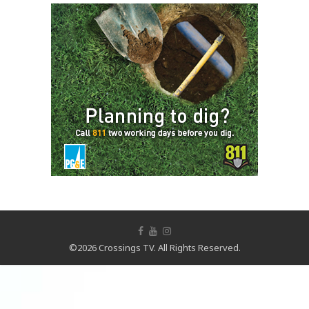
©2026 Crossings TV. All Rights Reserved.