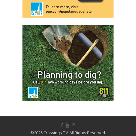
©2026 Crossings TV. All Rights Reserved.