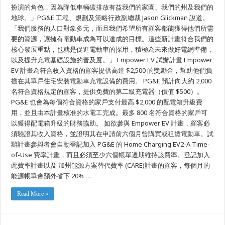
車
扮演的角色，因為降低車輛碳排放有益我們的家園、我們的州及我們的
的
地球。」PG&E 工程、規劃及策略行政副總裁 Jason Glickman 說道。
採
用
「我們服務的人口對象多元，而且我們希望所有顧客都能獲得他們所需
要的資源，讓擁有電動車成為可以達成的目標。這些新計畫符合我們的
核心發展重點，也就是促進電動車的採用，積極為未來做好電網準備，
以及提升充電基礎設施的普及度。」 Empower EV 試辦計畫 Empower
EV 計畫為符合收入資格的顧客提供高達 $2,500 的獎勵金，幫助他們負
擔在其單戶住宅安裝電動車充電設備的費用。 PG&E 預計向大約 2,000
名符合資格規定的顧客，提供免費的第二級充電器（價值 $500）。
PG&E 也會為每個符合資格的家戶支付最高 $2,000 的配電箱升級費
用，並且由本計畫核准的水電工完成。最多 800 名符合資格的家戶可
以獲得配電箱升級的財務協助。 如欲參與 Empower EV 計畫，顧客必
須驗證其收入資格，並證明其在申請前六個月曾購買或租賃電動車。試
辦計畫參與者會自動登記加入 PG&E 的 Home Charging EV2-A Time-
of-Use 費率計畫，而且必須至少六個帳單週期維持該費率。登記加入
此費率計畫以及 加州能源方案替代費率 (CARE)計畫的顧客，每個月的
能源帳單會額外省下 20% …
Read More »