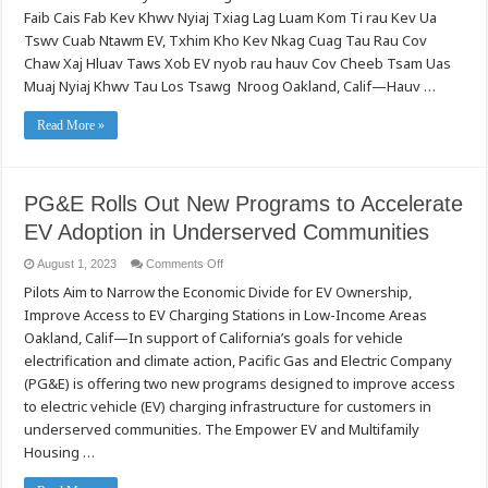
Cov
Faib Cais Fab Kev Khwv Nyiaj Txiag Lag Luam Kom Ti rau Kev Ua
Txheej
Txheem
Tswv Cuab Ntawm EV, Txhim Kho Kev Nkag Cuag Tau Rau Cov
Pab
Cuam
Chaw Xaj Hluav Taws Xob EV nyob rau hauv Cov Cheeb Tsam Uas
Tshiab
Muaj Nyiaj Khwv Tau Los Tsawg Nroog Oakland, Calif—Hauv …
txhawm
rau
Khiav
Txoj
Read More »
Hauj
Lwm
Kev
Hloov
Kho
PG&E Rolls Out New Programs to Accelerate
EV
nyob
EV Adoption in Underserved Communities
rau
hauv
Cov
on
August 1, 2023
Comments Off
Cheeb
PG&E
Tsam
Pilots Aim to Narrow the Economic Divide for EV Ownership,
Rolls
Zej
Out
Zos
Improve Access to EV Charging Stations in Low-Income Areas
New
Uas
Programs
Tsis
Oakland, Calif—In support of California’s goals for vehicle
to
Tau
Accelerate
electrification and climate action, Pacific Gas and Electric Company
Txais
EV
Kev
(PG&E) is offering two new programs designed to improve access
Adoption
Pab
in
Cuam
to electric vehicle (EV) charging infrastructure for customers in
Underserved
Communities
underserved communities. The Empower EV and Multifamily
Housing …