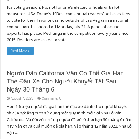
Pechanga
It’s voting season. No, not for one’s elected officials or ballot
Resort
Casino
measures. USA Today’s 10Best.com annual readers’ poll asks fans
Nominated
As
to vote for their favorite casino outside of Las Vegas in a national
Best
Casino
competition that kicked off Monday, July 31. A panel of casino
Outside
experts has placed Pechanga in the competition every year since
Of
Las
2015. Readers are asked to vote …
Vegas
In
Prestigious
Read More »
National
Readers’
Poll
Người Dân California Vẫn Có Thể Gia Hạn
Thẻ Đậu Xe Cho Người Khuyết Tật Sau
Ngày 30 Tháng 6
on
August 7, 2023
Comments Off
Người
Hơn 1,6 triệu người đã gia hạn thẻ đậu xe dành cho người khuyết
Dân
California
tật của họ, bằng cách sử dụng một quy trình mới với Nha Lộ Vận
Vẫn
Có
California. Và đối với những người đã bỏ lỡ thời hạn 30 tháng 6 năm
Thể
Gia
nay, vẫn chưa quá muộn để gia hạn. Vào tháng 12 năm 2022, Nha Lộ
Hạn
Vận …
Thẻ
Đậu