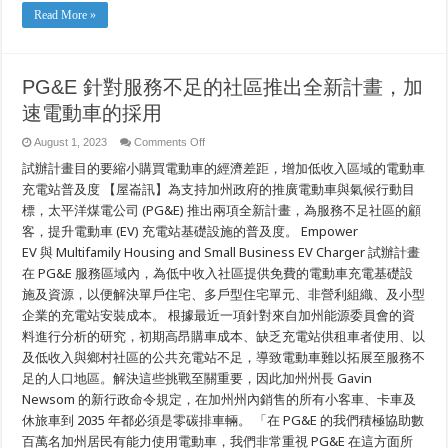
Xe
Cho
Read More »
Người
Khuyết
Tật
Sau
Ngày
PG&E 針對服務不足的社區推出全新計畫，加
30
Tháng
速電動車的採用
6
on
August 1, 2023
Comments Off
PG&E
試辦計畫目的要縮小購買電動車的經濟差距，增加低收入區域的電動車
針
對
充電站普及度 【屋崙訊】為支持加州政府的推廣電動車與氣候行動目
服
標，太平洋煤電公司 (PG&E) 推出兩項全新計畫，為服務不足社區的顧
務
不
客，提升電動車 (EV) 充電站基礎設施的普及度。 Empower
足
EV 與 Multifamily Housing and Small Business EV Charger 試辦計畫
的
在 PG&E 服務區域內，為低中收入社區提供免費的電動車充電基礎設
社
區
施及資源，以便解決單戶住宅、多戶型住宅單元、非營利組織、及小型
推
企業的充電站安裝成本。 根據最近一項針對來自加州能源委員會的資
出
全
料進行分析的研究，初期高昂購車成本、缺乏充電站供租車者使用、以
新
及低收入與鄉村社區的公共充電站不足，導致電動車難以拓展至服務不
計
足的人口地區。解決這些挑戰至關重要，因此加州州長 Gavin
畫，
加
Newsom 的新行政命令規定，在加州州內銷售的所有小客車、卡車及
速
休旅車到 2035 年都必須是零碳排車輛。 「在 PG&E 的我們積極協助數
電
動
百萬名加州居民有能力使用電動車，我們非常重視 PG&E 在這方面所