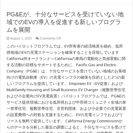
을
가
속
PG&Eが、十分なサービスを受けていない地
화
하
域でのEVの導入を促進する新しいプログラ
기
위
ムを展開
한
새
on
August 1, 2023
Comments Off
로
PG&E
このパイロットプログラムでは、EV所有者の経済格差を縮め、低所
が、
운
十
프
得地域のEVの充電ステーションを確保することを目指しています
分
로
California州オークランド—Californiaの車両の電動化と気候変動に関
な
그
サ
램
する活動の目標をサポートするために、Pacific Gas and Electric
ー
실
Company（PG&E）は、十分なサービスを受けていない地域のお客様
ビ
시
向けの電気自動車（EV）の充電インフラの確保を目的とした2つの新
ス
を
しいプログラムを提供しています。 Empower EV（EV促進）および
受
Multifamily Housing and Small Business EV Charger（複数世帯住宅
け
て
および小企業向けEV充電装置）パイロットプログラムでは、PG&Eの
い
サービス提供領域における低所得および中所得コミュニティ全域の単
な
一世帯住宅、複数世帯住宅、非営利団体、および小企業での充電装置
い
地
の設置費用への対処を支援するために、EVの充電インフラおよびリ
域
ソースを無料で提供しています。 California Energy Commissionか
で
の
らのデータを分析した最近の調査によると、十分なサービスを受けて
EV