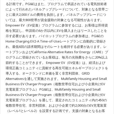
る計画です。PG&Eはまた、プログラムで承認されている電気技術者
によって行われたパネルアップグレードについて、対象となる世帯ご
とに最大2,000ドルの費用を負担します。パネルアップグレードにつ
いては、最大800世帯が資金援助の対象となる可能性があります。
Empower EV（EV促進）プログラムに参加するには、お客様は所得資
格を実証し、申請前の6か月以内にEVを購入またはリースしたことを
示す必要があります。パイロットプログラムの参加者は、PG&Eの
Home Charging EV2-A Time-of-Useレートプランに自動的に登録さ
れ、最低6回の請求期間はそのレートを維持する必要があります。レ
ートプランおよびCalifornia Alternative Rates for Energy（CARE）プ
ログラムに登録されているお客様は、毎月の光熱費をさらに20%以上
節約することができます。 Empower EV（EV促進）は、経済および
環境正義コミュニティに貢献する再生可能エネルギープロジェクトを
導入する、オークランドに本拠を置く非営利団体、GRID
Alternativesを通して実施されます。 Multifamily Housing and Small
Business EV Charger Program（複数世帯住宅および小企業向けEV
充電装置プログラム） PG&Eは、Multifamily Housing and Small
Business EV Charger Program（複数世帯住宅および小企業向けEV
充電装置プログラム）を通して、選定されたコミュニティ内の450の
複数世帯住宅、非営利団体、および小企業で約2,000台のEV充電装置
（レベル1とレベル2）を設置する計画です。支援の対象となるお客