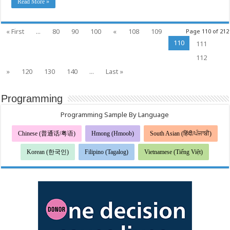
Read More »
« First
...
80
90
100
«
108
109
Page 110 of 212
110
111
112
»
120
130
140
...
Last »
Programming
Programming Sample By Language
Chinese (普通话/粤语)
Hmong (Hmoob)
South Asian (हिंदी/ਪੰਜਾਬੀ)
Korean (한국인)
Filipino (Tagalog)
Vietnamese (Tiếng Việt)