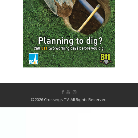
©2026 Crossings TV. All Rights Reserved.