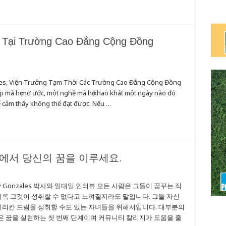
Tại Trường Cao Đẳng Cộng Đồng
nzales, Viện Trưởng Tạm Thời Các Trường Cao Đẳng Cộng Đồng
ệp mà họ mơ ước, một nghề mà họ khao khát một ngày nào đó
hể cảm thấy không thể đạt được. Nếu …
에서 당신의 꿈을 이루세요.
 Gonzales 박사와 일대일 인터뷰 모든 사람은 그들이 꿈꾸는 직
비록 그것이 성취할 수 없다고 느껴질지라도 말입니다. 그들 자신
아메리칸 드림을 성취할 수도 있는 자녀들을 위해서입니다. 대부분의
 꿈을 실현하는 첫 번째 단계이며 커뮤니티 칼리지가 도움을 줄