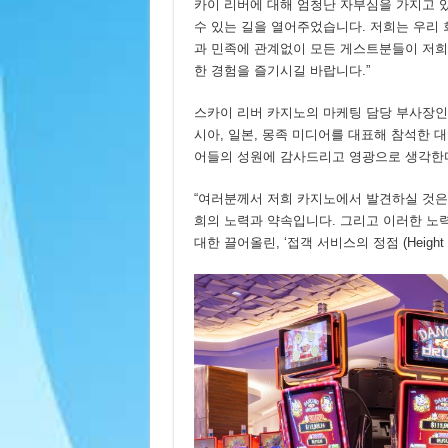
카이 리버에 대해 엄청난 자부심을 가지고 
수 있는 길을 열어주었습니다. 저희는 우리
과 민족에 관계없이 모든 게스트분들이 저희
한 경험을 즐기시길 바랍니다.”
스카이 리버 카지노의 마케팅 담당 부사장인 캐리 
시아, 일본, 몽족 미디어를 대표해 참석한 
어들의 성원에 감사드리고 영광으로 생각한다
“여러분께서 저희 카지노에서 발견하실 것은
희의 노력과 약속입니다. 그리고 이러한 노
대한 끌어올린, ‘접객 서비스의 정점 (Height 