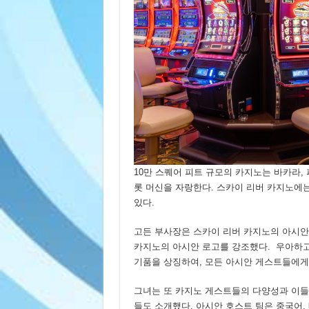
10만 스퀘어 피트 규모의 카지노는 바카라, 
롯 머신을 자랑한다. 스카이 리버 카지노에는
있다.
고든 부사장은 스카이 리버 카지노의 아시안
카지노의 아시안 로고를 강조했다. 우아하고 고귀한
기품을 상징하여, 모든 아시안 게스트들에게
그녀는 또 카지노 게스트들의 다양성과 이들
들도 소개했다. 아시안 호스트 팀은 중국어,