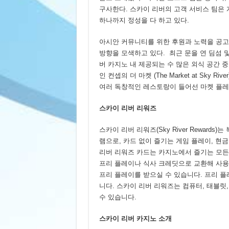
구사한다. 스카이 리버의 고객 서비스 팀은
하나까지 정성을 다 하고 있다.
아시안 커뮤니티를 위한 후원과 노력을 공고
방향을 모색하고 있다. 최근 문을 연 딤섬 및 
버 카지노 내 제공되는 수 많은 외식 공간 
인 컨셉의 더 마켓 (The Market at Sky
여러 독창적인 레스토랑이 들어선 마켓 플레
스카이 리버 리워즈
스카이 리버 리워즈(Sky River Rewar
램으로, 카드 없이 즐기는 게임 플레이, 현
리버 리워즈 카드는 카지노에서 즐기는 모든
프리 플레이나 식사 크레딧으로 교환해 사용하
프리 플레이를 받으실 수 있습니다. 프리 
니다. 스카이 리버 리워즈는 컴퓨터, 태블
수 있습니다.
스카이 리버 카지노 소개