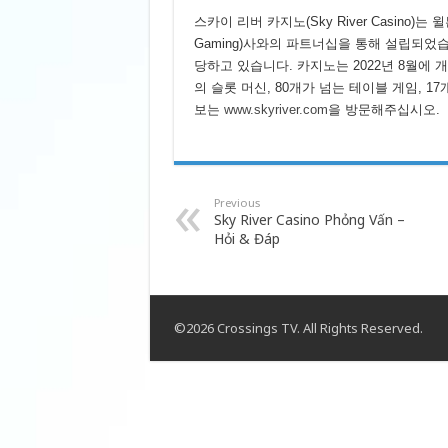
스카이 리버 카지노(Sky River Casino)는 윌
Gaming)사와의 파트너십을 통해 설립되었
당하고 있습니다. 카지노는 2022년 8월에 
의 슬롯 머신, 80개가 넘는 테이블 게임, 
보는
www.skyriver.com
을 방문해주십시오.
Previous
Sky River Casino Phỏng Vấn –
Hỏi & Đáp
©2026 Crossings TV. All Rights Reserved.