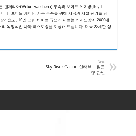
튼 랜체리아(Wilton Rancheria) 부족과 보이드 게이밍(Boyd
습니다. 보이드 게이밍 사는 부족을 위해 시공과 시설 관리를 담
개장하였고, 10만 스퀘어 피트 규모에 이르는 카지노장에 2000대
17개의 독창적인 바와 레스토랑을 제공해 드립니다. 더욱 자세한 정
Next
Sky River Casino 인터뷰 – 질문
및 답변