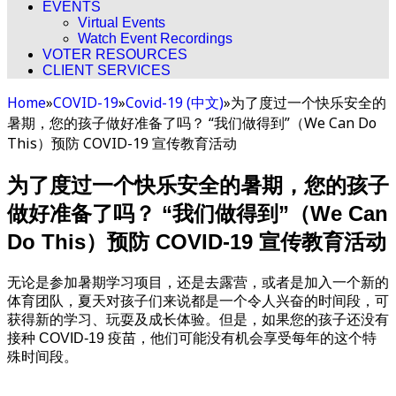
EVENTS
Virtual Events
Watch Event Recordings
VOTER RESOURCES
CLIENT SERVICES
Home
»
COVID-19
»
Covid-19 (中文)
»
为了度过一个快乐安全的
暑期，您的孩子做好准备了吗？ “我们做得到”（We Can Do
This）预防 COVID-19 宣传教育活动
为了度过一个快乐安全的暑期，您的孩子
做好准备了吗？ “我们做得到”（We Can
Do This）预防 COVID-19 宣传教育活动
无论是参加暑期学习项目，还是去露营，或者是加入一个新的
体育团队，夏天对孩子们来说都是一个令人兴奋的时间段，可
获得新的学习、玩耍及成长体验。但是，如果您的孩子还没有
接种 COVID-19 疫苗，他们可能没有机会享受每年的这个特
殊时间段。