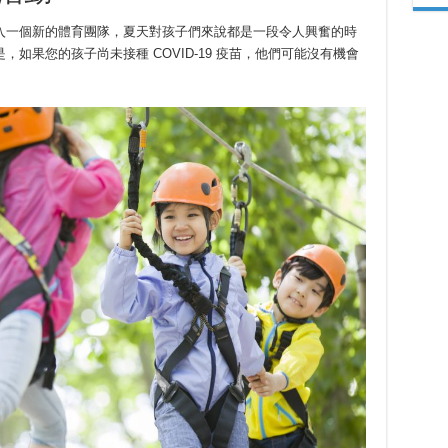
入一個新的體育團隊，夏天對孩子們來說都是一段令人興奮的時
如果您的孩子尚未接種 COVID-19 疫苗，他們可能沒有機會