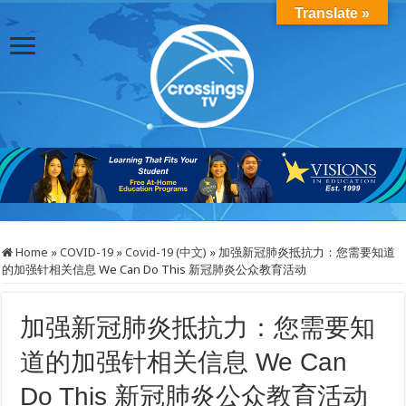
Translate »
Home
»
COVID-19
»
Covid-19 (中文)
»
加强新冠肺炎抵抗力：您需要知道
的加强针相关信息 We Can Do This 新冠肺炎公众教育活动
加强新冠肺炎抵抗力：您需要知
道的加强针相关信息 We Can
Do This 新冠肺炎公众教育活动