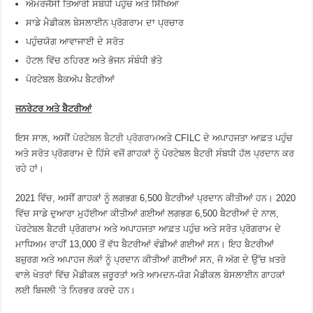
ਐਮਰਜੈਂਸੀ ਤਿਆਰੀ ਸਬੰਧੀ ਪਹੁੰਚ ਅਤੇ ਸਿੱਖਿਆ
ਸਾਡੇ ਮੈਡੀਕਲ ਬੇਸਲਾਈਨ ਪ੍ਰੋਗਰਾਮ ਦਾ ਪ੍ਰਚਾਰ
ਪਹੁੰਚਯੋਗ ਆਵਾਜਾਈ ਦੇ ਸਰੋਤ
ਹੋਟਲ ਵਿੱਚ ਠਹਿਰਣ ਅਤੇ ਭੋਜਨ ਸੰਬੰਧੀ ਭੱਤੇ
ਪੋਰਟੇਬਲ ਬੈਕਅੱਪ ਬੈਟਰੀਆਂ
ਜਨਰੇਟਰ ਅਤੇ ਬੈਟਰੀਆਂ
ਇਸ ਸਾਲ, ਅਸੀਂ
ਪੋਰਟੇਬਲ ਬੈਟਰੀ ਪ੍ਰੋਗਰਾਮ
ਅਤੇ CFILC ਦੇ ਅਪਾਹਜਤਾ ਆਫ਼ਤ ਪਹੁੰਚ
ਅਤੇ ਸਰੋਤ ਪ੍ਰੋਗਰਾਮ ਦੇ ਹਿੱਸੇ ਵਜੋਂ ਗਾਹਕਾਂ ਨੂੰ ਪੋਰਟੇਬਲ ਬੈਟਰੀ ਸੰਬਧੀ ਹੱਲ ਪ੍ਰਦਾਨ ਕਰ
ਰਹੇ ਹਾਂ।
2021 ਵਿੱਚ, ਅਸੀਂ ਗਾਹਕਾਂ ਨੂੰ ਲਗਭਗ 6,500 ਬੈਟਰੀਆਂ ਪ੍ਰਦਾਨ ਕੀਤੀਆਂ ਹਨ। 2020
ਵਿੱਚ ਸਾਡੇ ਦੁਆਰਾ ਮੁਹੱਈਆ ਕੀਤੀਆਂ ਗਈਆਂ ਲਗਭਗ 6,500 ਬੈਟਰੀਆਂ ਦੇ ਨਾਲ,
ਪੋਰਟੇਬਲ ਬੈਟਰੀ ਪ੍ਰੋਗਰਾਮ ਅਤੇ ਅਪਾਹਜਤਾ ਆਫ਼ਤ ਪਹੁੰਚ ਅਤੇ ਸਰੋਤ ਪ੍ਰੋਗਰਾਮ ਦੇ
ਮਾਧਿਅਮ ਰਾਹੀਂ 13,000 ਤੋਂ ਵੱਧ ਬੈਟਰੀਆਂ ਵੰਡੀਆਂ ਗਈਆਂ ਸਨ। ਇਹ ਬੈਟਰੀਆਂ
ਬਜ਼ੁਰਗ ਅਤੇ ਅਪਾਹਜ ਲੋਕਾਂ ਨੂੰ ਪ੍ਰਦਾਨ ਕੀਤੀਆਂ ਗਈਆਂ ਸਨ, ਜੋ ਅੱਗ ਦੇ ਉੱਚ ਖ਼ਤਰੇ
ਵਾਲੇ ਖੇਤਰਾਂ ਵਿੱਚ ਮੈਡੀਕਲ ਜ਼ਰੂਰਤਾਂ ਅਤੇ ਆਮਦਨ-ਯੋਗ ਮੈਡੀਕਲ ਬੇਸਲਾਈਨ ਗਾਹਕਾਂ
ਲਈ ਬਿਜਲੀ ‘ਤੇ ਨਿਰਭਰ ਕਰਦੇ ਹਨ।