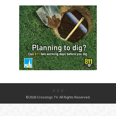
©2026 Crossings TV. All Rights Reserved.