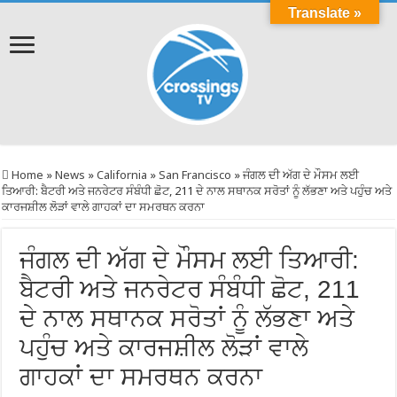
Translate »
Home
»
News
»
California
»
San Francisco
»
ਜੰਗਲ ਦੀ ਅੱਗ ਦੇ ਮੌਸਮ ਲਈ
ਤਿਆਰੀ: ਬੈਟਰੀ ਅਤੇ ਜਨਰੇਟਰ ਸੰਬੰਧੀ ਛੋਟ, 211 ਦੇ ਨਾਲ ਸਥਾਨਕ ਸਰੋਤਾਂ ਨੂੰ ਲੱਭਣਾ ਅਤੇ ਪਹੁੰਚ ਅਤੇ
ਕਾਰਜਸ਼ੀਲ ਲੋੜਾਂ ਵਾਲੇ ਗਾਹਕਾਂ ਦਾ ਸਮਰਥਨ ਕਰਨਾ
ਜੰਗਲ ਦੀ ਅੱਗ ਦੇ ਮੌਸਮ ਲਈ ਤਿਆਰੀ:
ਬੈਟਰੀ ਅਤੇ ਜਨਰੇਟਰ ਸੰਬੰਧੀ ਛੋਟ, 211
ਦੇ ਨਾਲ ਸਥਾਨਕ ਸਰੋਤਾਂ ਨੂੰ ਲੱਭਣਾ ਅਤੇ
ਪਹੁੰਚ ਅਤੇ ਕਾਰਜਸ਼ੀਲ ਲੋੜਾਂ ਵਾਲੇ
ਗਾਹਕਾਂ ਦਾ ਸਮਰਥਨ ਕਰਨਾ