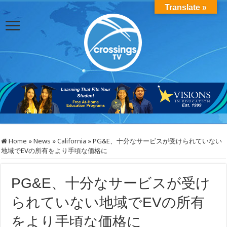
Translate »
Home
»
News
»
California
»
PG&E、十分なサービスが受けられていない
地域でEVの所有をより手頃な価格に
PG&E、十分なサービスが受け
られていない地域でEVの所有
をより手頃な価格に