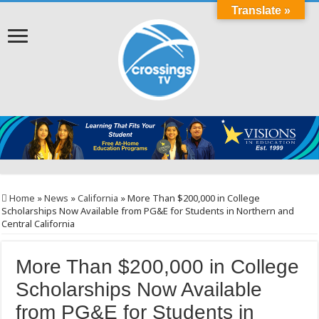
Translate »
Home
»
News
»
California
»
More Than $200,000 in College
Scholarships Now Available from PG&E for Students in Northern and
Central California
More Than $200,000 in College
Scholarships Now Available
from PG&E for Students in