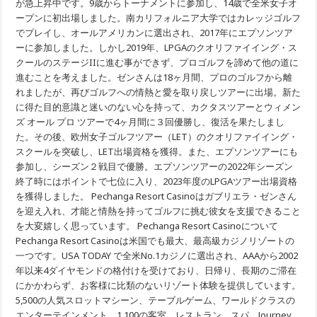
が急上昇中です。9歳からトーナメントに参加し、14歳で全米女子オ
ゼ
ン
ープンに初出場しました。南カリフォルニア大学ではカレッジゴルフ
さ
でプレイし、オールアメリカンに選出され、2017年にエプソンツア
ん
が
ーに参加しました。しかし2019年、LPGAのクオリファイイング・ス
ア
クールのステージIIに進む事ができず、プロゴルフを諦めて他の道に
ン
進むことを考えました。ゼンさんは18ヶ月間、プロのゴルフから離
バ
サ
れましたが、再びゴルフへの情熱と愛を取り戻しツアーに出場。新た
ダ
に得た目的意識と迷いのない心を持って、カクタスツアーとウィメン
ー
に
ズ オール プロ ツアーで4ヶ月間に３回優勝し、復活を果たしまし
就
た。その後、欧州女子ゴルフツアー（LET）のクオリファイイング・
任
スクールを突破し、LET出場資格を獲得。また、エプソンツアーにも
参加し、シーズン２戦目で優勝。エプソンツアーの2022年シーズン
終了時にはポイントで七位に入り、2023年度のLPGAツアー出場資格
を獲得しました。 Pechanga Resort Casinoはガブリエラ・ゼンさん
を迎え入れ、才能と情熱を持ってゴルフに挑む彼女を支援できること
を大変嬉しく思っています。 Pechanga Resort Casinoについて
Pechanga Resort Casinoは米国でも最大、最高級カジノリゾートの
一つです。USA TODAY で全米No.1カジノに選出され、AAAから2002
年以来4ダイヤモンドの格付けを受けており、日帰り、長期のご滞在
にかかわらず、お客様に比類のないリゾート体験を提供しています。
5,500の人気スロットマシーン、テーブルゲーム、ワールドクラスの
エンターテインメント、1,100の客室、レストラン、スパ、Journey