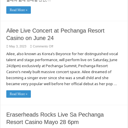
트
카
지
Read More »
노
서
라
이
Ailee Live Concert at Pechanga Resort
브
콘
Casino on June 24
서
트
on
May 3, 2023
Comments Off
Ailee
Ailee, also known as Korea’s Beyonce for her distinguished vocal
Live
Concert
talent and stage performance, will perform live on Saturday, June
at
Pechanga
24 (6pm) exclusively at Pechanga Summit, Pechanga Resort
Resort
Casino
Casino’s newly built massive concert space. Ailee dreamed of
on
becoming a singer ever since she was a small child and she
June
24
became very popular well before her official debut as her pop …
Read More »
Eraserheads Rocks Live Sa Pechanga
Resort Casino Mayo 28 6pm