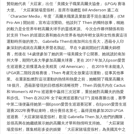
홍
家
贊助她代表「大莊家」出任「美國女子職業高爾夫協會」 (LPGA) 賽塲
보
賭
大使。 「大莊家賭場度假村」首席市塲總監 Bill Anderson 週二在
대
場
「Character Media」年度「高爾夫職業及業餘選手混合邀請賽」(CM
사
度
로
假
Pro-Am ) 開始前，宣布這項贊助。他談到了 Then 的獨特故事，稱她
영
村」
的毅力是全世界年輕高爾夫球手的靈感來源。 今次合作夥伴關係有助
입
贊
–
助
於支持 Then 的巡迴比賽和她在向世界各地的年輕女孩和女性推廣這項
LPGA
Gabriella
運動時所做的努力。 Gabriella Then在南加州出生長大，憑藉令人印
활
Then
동
出
象深刻的成就在高爾夫界聲名鵲起。 早在 9 歲就開始打高爾夫錦標
후
任
賽，然後在 14 歲便參加了她的第一場美國女子公開賽。她就讀於南加
LPGA
원
賽
한
州大學，期間代表大學參加高爾夫球賽，更在 2017 年加入Epson愛普
塲
다
生巡迴賽之前獲選為全美精英（All American）。 在2019 年未能進入
大
使
LPGA第二階段資格賽後，Then 考慮完全放棄這項運動，從事其他事
業。 在重新點燃對這項運動的熱情和熱愛之前，她離開了職業高爾夫
18 個月。 憑藉新發現的目標感和清晰視野，Then 四個月內在 Cactus
和 Women’s All Pro 巡迴賽中贏得三次冠軍， 重拾她對高爾夫的熱愛
和步伐。 Then 在2022年 女子歐洲巡迴賽(“LET”) 資格賽勝出後，賽季
中第二塲便贏得她第一個Epson愛普生巡迴賽冠軍，在Epson愛普生巡
迴賽2022年賽季結束時，積分賽排名第七，贏得資格參加2023 LPGA
巡迴賽. 「大莊家賭場度假村」歡迎 Gabriella Then 加入他們的團隊，
並很高興在她繼續展示她的高爾夫才華和熱情時支持她。 「大莊家賭
場度假村」匯集精彩多姿的娛樂 「大莊家賭場度假村」為美國其中之