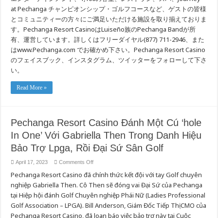
at Pechanga チャンピオンシップ・ゴルフコースなど、ゲストの皆様
とコミュニティーの方々にご満足いただける施設を取り揃えておりま
す。Pechanga Resort CasinoはLuiseño族のPechanga Bandが所
有、運営しています。詳しくはフリーダイヤル(877) 711-2946、また
はwww.Pechanga.com でお確かめ下さい。Pechanga Resort Casino
のフェイスブック、インスタグラム、ツイッターをフォローして下さ
い。
Read More »
Pechanga Resort Casino Đánh Một Cú ‘hole
In One’ Với Gabriella Then Trong Danh Hiệu
Bảo Trợ Lpga, Rồi Đại Sứ Sân Golf
on
April 17, 2023
Comments Off
Pechanga
Pechanga Resort Casino đã chính thức kết đội với tay Golf chuyên
Resort
Casino
nghiệp Gabriella Then. Cô Then sẽ đóng vai Đại Sứ của Pechanga
Đánh
Một
tại Hiệp hội đánh Golf Chuyên nghiệp Phái Nữ (Ladies Professional
Cú
‘hole
Golf Association – LPGA). Bill Anderson, Giám Đốc Tiếp Thị CMO của
In
Pechanga Resort Casino, đã loan báo việc bảo trợ này tại Cuộc
One’