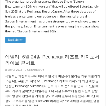
The organizer proudly presents the Live Show “Saigon
Live
Show:
Entertainment 30th Anniversary” that will be offered Saturday, July
“Saigon
Entertainment
8th, 2023 at the Pechanga Resort Casino. After three decades of
30th
Anniversary”
tirelessly entertaining our audience in the musical art realm,
Saigon Entertainment has grown stronger today. And now, to mark
this journey, Saigon Entertainment is presenting the musical show
themed “Saigon Entertainment 30th …
Read More »
에일리, 6월 24일 Pechanga 리조트 카지노서
라이브 콘서트
on
May 3, 2023
Comments Off
에
폭발적인 가창력과 무대 매너로 한국의 비욘세라 불리는 가수 에일리가
일
리,
오는 6월 24일 (토, 저녁 6시), Pechanga 리조트 카지노의 최신 대형 공
6
연장인 Pechanga Summit에서 단독 라이브 콘서트를 연다. 어렸을 때
월
24
부터 가수가 꿈이었던 에일리는 소녀 시절 유튜브에 올린 자신의 팝송
일
커버 영상이 천만뷰를 기록할 정도로 데뷔 전부터 유명했다. 2012년 휘
Pechanga
리
성이 프로듀서를 맡은 <Heaven>이라는 곡으로 데뷔한 에일리는, 앨범
조
발매와 함께 초대형 신인, …