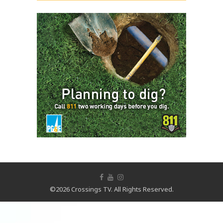
©2026 Crossings TV. All Rights Reserved.