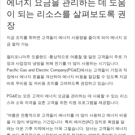
에너지 요금을 관리하는 데 도움
이 되는 리소스를 살펴보도록 권
장
지금 조치를 취하면 고객들이 에너지 사용량을 줄이게 되어 에너지 요
금 절약 가능
캘리포니아주 오클랜드 -통상적으로 여름철 몇 달은 고객들이 주로 가
정과 사업장의 냉방을 위해 전기를 더 많이 사용하는 시기입니다.
Pacific Gas and Electric Company(PG&E)에서는 고객들이 가정과 직
장에서 에너지 효율을 개선하여 에너지 비용을 절감할 수 있도록 지금
바로 무비용 및 저비용 조치를 고려하도록 권장하고 있습니다.
PG&E는 모든 고객이 에너지 요금을 관리하는 데 사용할 수 있는 리소
스와 소득 자격을 갖춘 고객을 위한 지원 프로그램을 제공합니다.
“여름은 전통적으로 고객들이 에너지를 더 많이 사용하고 에너지 비용
을 더 많이 부담하는 기간입니다. 특히 에어컨(AC) 장치로 폭염을 달
래는 더운 기후 지역에서는 더욱 그렇습니다. 당사는 고객들이 에너지