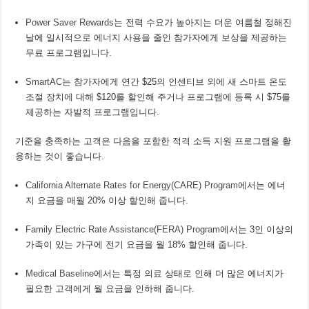
Power Saver Rewards
는 전력 수요가 높아지는 더운 여름철 정해진
날에 일시적으로 에너지 사용을 줄인 참가자에게 보상을 제공하는
무료 프로그램입니다.
SmartAC
는 참가자에게 연간 $25의 인센티브 외에 새 스마트 온도
조절 장치에 대해 $120를 할인해 주거나 프로그램에 등록 시 $75를
제공하는 자발적 프로그램입니다.
기준을 충족하는 고객은 다음을 포함한 적격 소득 지원 프로그램을 활
용하는 것이 좋습니다.
California Alternate Rates for Energy(CARE) Program
에서는 에너
지 요금을 매월 20% 이상 할인해 줍니다.
Family Electric Rate Assistance(FERA) Program
에서는 3인 이상의
가족이 있는 가구에 전기 요금을 월 18% 할인해 줍니다.
Medical Baseline
에서는 특정 의료 상태로 인해 더 많은 에너지가
필요한 고객에게 월 요금을 인하해 줍니다.