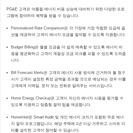
PG&E 고객은 여름철 에너지 비용 상승에 대비하기 위한 다양한 프로
그램에 참여하여 혜택을 받을 수 있습니다.
Personalized Rate Comparison
은 각 가정에 가장 적합한 요금제 옵
션을 제공하여 고객이 에너지 요금을 절약할 수 있도록 지원합니다.
Budget Billing
은 월별 요금을 더 쉽게 예측할 수 있도록 에너지 비
용을 평균화하고 고객이 계절성 요금 피크를 피할 수 있도록 도와줍
니다.
Bill Forecast Alerts
은 고객의 에너지 사용 방식에 근거하여 월 청구
서가 고객이 설정한 특정 금액을 초과할 것으로 예상되는 경우 이를
고객에게 이메일, 문자 또는 전화로 알려주는 서비스입니다.
Home Energy Checkup
은 고객이 자신의 에너지 사용을 평가할 수
있도록 지원하고 맞춤형 절약 팁을 제공합니다.
HomeIntel
은 Smart Audit 및 개인 에너지 코치가 포함된 무료 에너
지 절약 프로그램입니다. 해당 주택에 1년 이상 거주하고 스마트 미
터를 설치한 고객이 참여할 수 있습니다.