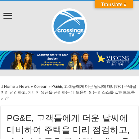
Translate »
Home
»
News
»
Korean
»
PG&E, 고객들에게 더운 날씨에 대비하여 주택을
미리 점검하고, 에너지 요금을 관리하는 데 도움이 되는 리소스를 살펴보도록
권장
PG&E, 고객들에게 더운 날씨에
대비하여 주택을 미리 점검하고,