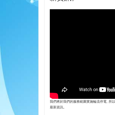
我們將於我們的服務範圍實施輪流停電, 所
最新資訊。