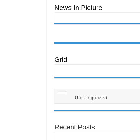
News In Picture
Grid
Uncategorized
Recent Posts