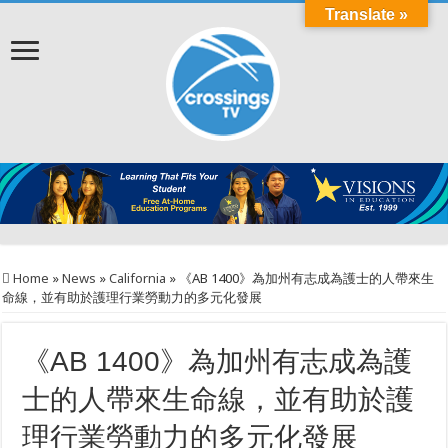
Translate »
Home
»
News
»
California
»
《AB 1400》為加州有志成為護士的人帶來生
命線，並有助於護理行業勞動力的多元化發展
《AB 1400》為加州有志成為護
士的人帶來生命線，並有助於護
理行業勞動力的多元化發展