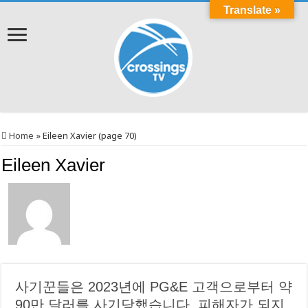
Translate »
Home
»
Eileen Xavier (page 70)
Eileen Xavier
사기꾼들은 2023년에 PG&E 고객으로부터 약
90만 달러를 사기당했습니다. 피해자가 되지