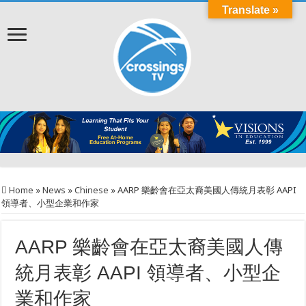
Translate »
Home
»
News
»
Chinese
»
AARP 樂齡會在亞太裔美國人傳統月表彰 AAPI
領導者、小型企業和作家
AARP 樂齡會在亞太裔美國人傳
統月表彰 AAPI 領導者、小型企
業和作家