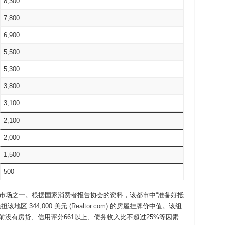
8,300
7,800
6,900
5,500
5,300
3,800
3,100
2,100
2,000
1,500
500
特定市场之一。根据国家消费者报告协会的资料，该都市中“准备好抵
地区 344,000 美元 (
Realtor.com
) 的房屋挂牌价中值。该组
目前没有房贷、信用评分661以上、债务收入比不超过25%等因素