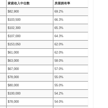
家庭收入中位数
房屋拥有率
$82,900
69.2%
$103,500
66.3%
$102,300
65.3%
$107,000
64.3%
$153,050
62.0%
$61,000
62.0%
$63,000
58.0%
$67,000
57.0%
$78,000
55.0%
$80,000
55.0%
$100,000
54.2%
$78,000
54.0%