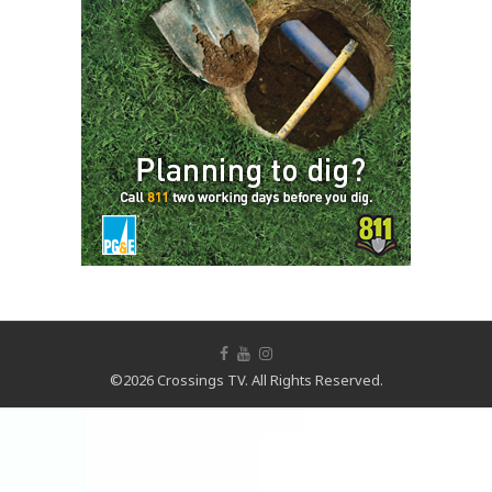
©2026 Crossings TV. All Rights Reserved.