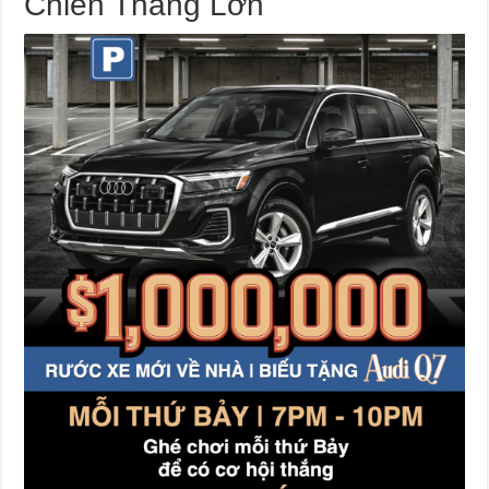
Chiến Thắng Lớn