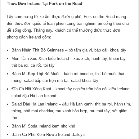
Thực Đơn Ireland Tại Fork on the Road
Lấy cảm hứng từ xe ẩm thực đường phố, Fork on the Road mang
đến thực đơn quốc tế luân phiên cùng trải nghiệm ăn uống theo chủ
đề sống động. Tháng này, khách có thể thưởng thức thực đơn
phong cách Ireland gồm:
Bánh Nhân Thịt Bò Guinness – bò tẩm gia vị, bắp cải, khoai tây
Món Hầm Xúc Xích kiểu Ireland – xúc xích, hành tây, khoai tây,
thịt ba rọi, cà rốt, tỏi tây
Bánh Mì Kẹp Thịt Bò Muối – bánh mì brioche, thịt bò muối thái
mỏng, salad bắp cải trộn mù tạt, salad khoai tây
Đĩa Cá Hồi Xông Khói – khoai tây nghiền trộn bắp cải kiểu Ireland,
salad đậu Hà Lan Ireland
Salad Đậu Hà Lan Ireland – đậu Hà Lan xanh, thịt ba rọi, hành tím,
trứng, phô mai cheddar, rau xanh hỗn hợp, rau mùi tây, sốt giấm
táo
Bánh Mì Soda Ireland kèm nho khô
Bánh Cà Phê Kem Rượu Ireland Bailey’s