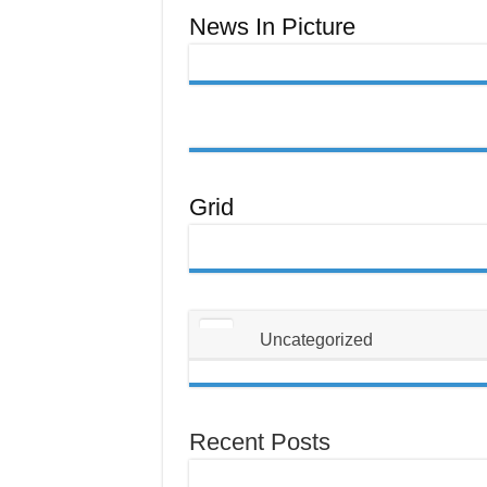
News In Picture
Grid
Uncategorized
Recent Posts