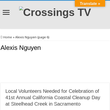
Translate »
Home
»
Alexis Nguyen (page 6)
Alexis Nguyen
Local Volunteers Needed for Celebration of
41st Annual California Coastal Cleanup Day
at Steelhead Creek in Sacramento