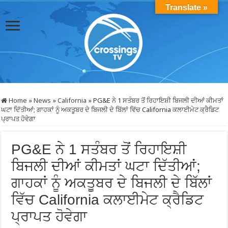
Translate »
Home
»
News
»
California
»
PG&E ਨੇ 1 ਸਤੰਬਰ ਤੋਂ ਰਿਹਾਇਸ਼ੀ ਬਿਜਲੀ ਦੀਆਂ ਕੀਮਤਾਂ
ਘਟਾ ਦਿੱਤੀਆਂ; ਗਾਹਕਾਂ ਨੂੰ ਅਕਤੂਬਰ ਦੇ ਬਿਜਲੀ ਦੇ ਬਿੱਲਾਂ ਵਿੱਚ California ਕਲਾਈਮੇਟ ਕ੍ਰੈਡਿਟ
ਪ੍ਰਾਪਤ ਹੋਵੇਗਾ
PG&E ਨੇ 1 ਸਤੰਬਰ ਤੋਂ ਰਿਹਾਇਸ਼ੀ
ਬਿਜਲੀ ਦੀਆਂ ਕੀਮਤਾਂ ਘਟਾ ਦਿੱਤੀਆਂ;
ਗਾਹਕਾਂ ਨੂੰ ਅਕਤੂਬਰ ਦੇ ਬਿਜਲੀ ਦੇ ਬਿੱਲਾਂ
ਵਿੱਚ California ਕਲਾਈਮੇਟ ਕ੍ਰੈਡਿਟ
ਪ੍ਰਾਪਤ ਹੋਵੇਗਾ