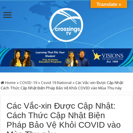
Translate »
Home
»
COVID-19
»
Covid 19 National
»
Các Vắc-xin Được Cập Nhật:
Cách Thức Cập Nhật Biện Pháp Bảo Vệ Khỏi COVID vào Mùa Thu này
Các Vắc-xin Được Cập Nhật:
Cách Thức Cập Nhật Biện
Pháp Bảo Vệ Khỏi COVID vào