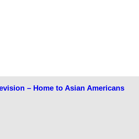
evision – Home to Asian Americans