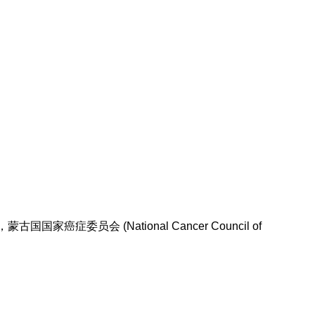
国国家癌症委员会 (National Cancer Council of