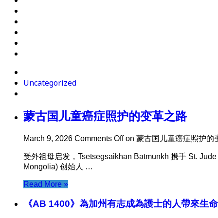
Uncategorized
蒙古国儿童癌症照护的变革之路
March 9, 2026
Comments Off
on 蒙古国儿童癌症照护的
受外祖母启发，Tsetsegsaikhan Batmunkh 携手 St. 
Mongolia) 创始人 …
Read More »
《AB 1400》為加州有志成為護士的人帶來