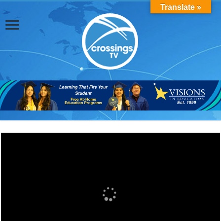
Translate »