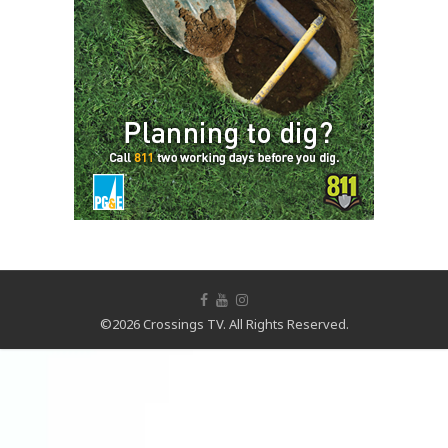
©2026 Crossings TV. All Rights Reserved.