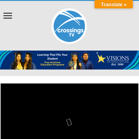
Translate »