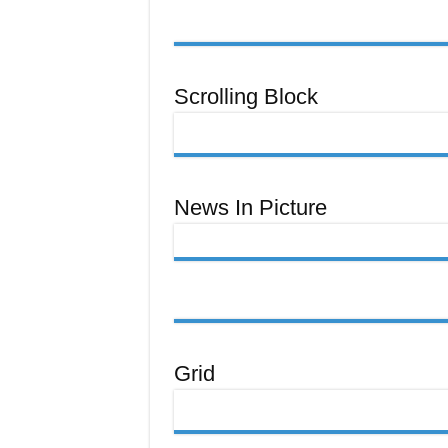
Scrolling Block
News In Picture
Grid