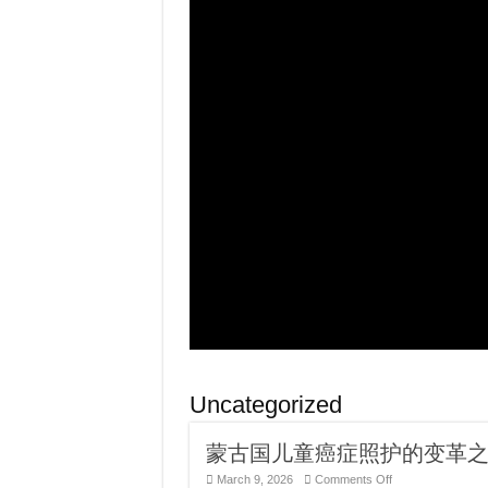
Uncategorized
蒙古国儿童癌症照护的变革
on
March 9, 2026
Comments Off