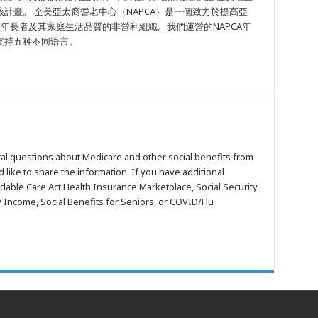
計畫。 全美亞太裔耆老中心（NAPCA）是一個致力於提高亞
）年長者及其家庭生活品質的非營利組織。我們運營的NAPCA年
支持五种不同语言。
al questions about Medicare and other social benefits from
 like to share the information. If you have additional
dable Care Act Health Insurance Marketplace, Social Security
 Income, Social Benefits for Seniors, or COVID/Flu