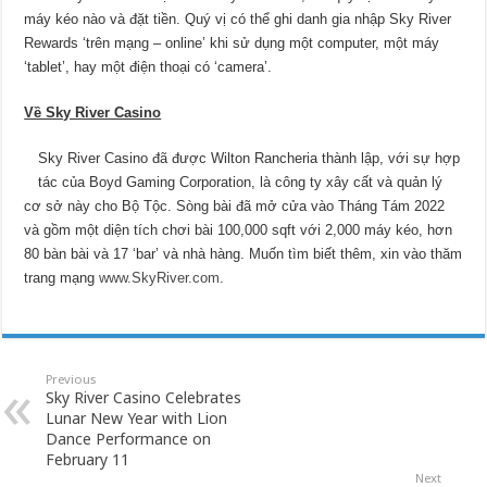
máy kéo nào và đặt tiền. Quý vị có thể ghi danh gia nhập Sky River
Rewards ‘trên mạng – online’ khi sử dụng một computer, một máy
‘tablet’, hay một điện thoại có ‘camera’.
Về Sky River Casino
Sky River Casino đã được Wilton Rancheria thành lập, với sự hợp
tác của Boyd Gaming Corporation, là công ty xây cất và quản lý
cơ sở này cho Bộ Tộc. Sòng bài đã mở cửa vào Tháng Tám 2022
và gồm một diện tích chơi bài 100,000 sqft với 2,000 máy kéo, hơn
80 bàn bài và 17 ‘bar’ và nhà hàng. Muốn tìm biết thêm, xin vào thăm
trang mạng
www.SkyRiver.com
.
Previous
Sky River Casino Celebrates
Lunar New Year with Lion
Dance Performance on
February 11
Next