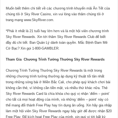
Muốn biết thêm chi tiết về các chương trình khuyến mãi Ăn Tết của
chúng tôi ở Sky River Casino, xin vui lòng vào thăm chúng tôi ở
trang mạng www.SkyRiver.com.
*Phải ít nhất là 21 tuổi hay lớn hơn và là một hội viên chương trình
Sky River Rewards. Xin tới thăm Sky River Rewards Club để biết
đầy đủ chi tiết. Ban Quản Lý dành toàn quyền. Mắc Bệnh Đam Mê
Cờ Bạc? Xin gọi 1-800-GAMBLER.
Tham Gia Chương Trình Tưởng Thưởng Sky River Rewards
Chương Trình Tưởng Thưởng Sky River Rewards là một trong
những chương trình tưởng thưởng áp dụng kỹ thuật tối tân nhất
trong những sòng bài ở Miền Bắc Cali, cho phép quý khách chơi bài
không cần thẻ, ví không cần tiền mặt, và nhiều thứ khác nữa. Thẻ
Sky River Rewards Card là chìa khóa cho quý vị nhận ‘điểm – point’
cho tất cả mọi hoạt động của mình, và những ‘điểm – point’ này có
thể mang đổi thành Free Play hay tín dụng ăn uống. Xin hãy gia nhập
làm một hội viên Sky River Rewards ngay bây giờ để được nhận $20
Free Play. Để kích hoạt Free Play của mình, xin quý vị tới bất kỳ