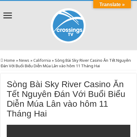
Translate »
Home
»
News
»
California
»
Sòng Bài Sky River Casino Ăn Tết Nguyên
Đán Với Buổi Biểu Diễn Múa Lân vào hôm 11 Tháng Hai
Sòng Bài Sky River Casino Ăn
Tết Nguyên Đán Với Buổi Biểu
Diễn Múa Lân vào hôm 11
Tháng Hai