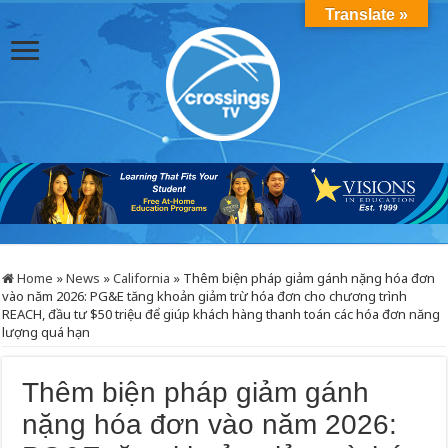
Translate »
Home
»
News
»
California
»
Thêm biện pháp giảm gánh nặng hóa đơn
vào năm 2026: PG&E tăng khoản giảm trừ hóa đơn cho chương trình
REACH, đầu tư $50 triệu để giúp khách hàng thanh toán các hóa đơn năng
lượng quá hạn
Thêm biện pháp giảm gánh
nặng hóa đơn vào năm 2026: