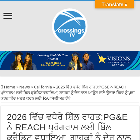
Translate »
Home
»
News
»
California
»
2026 ਵਿੱਚ ਵਧੇਰੇ ਬਿੱਲ ਰਾਹਤ:PG&E ਨੇ REACH
ਪ੍ਰੋਗਰਾਮ ਲਈ ਬਿੱਲ ਕ੍ਰੈਡਿਟ ਵਧਾਇਆ, ਗਾਹਕਾਂ ਨੂੰ ਦੇਰ ਨਾਲ ਆਉਣ ਵਾਲੇ ਊਰਜਾ ਬਿੱਲਾਂ ਨੂੰ ਪੂਰਾ
ਕਰਨ ਵਿੱਚ ਮਦਦ ਕਰਨ ਲਈ $50 ਮਿਲੀਅਨ ਰੱਖੇ
2026 ਵਿੱਚ ਵਧੇਰੇ ਬਿੱਲ ਰਾਹਤ:PG&E
ਨੇ REACH ਪ੍ਰੋਗਰਾਮ ਲਈ ਬਿੱਲ
ਕ੍ਰੈਡਿਟ ਵਧਾਇਆ, ਗਾਹਕਾਂ ਨੂੰ ਦੇਰ ਨਾਲ