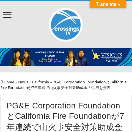
Translate »
Home
»
News
»
California
»
PG&E Corporation FoundationとCalifornia
Fire Foundationが7年連続で山火事安全対策助成金の供与を発表
PG&E Corporation Foundation
とCalifornia Fire Foundationが7
年連続で山火事安全対策助成金