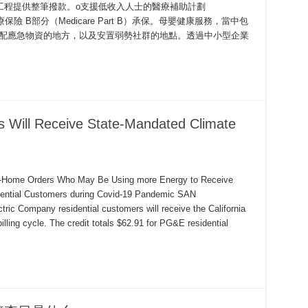
工程提供整筆撥款。o支援低收入人士的醫療補助計劃
保險 B部分（Medicare Part B）承保。母嬰健康服務，當中包
分配應急物資的地方，以及安置弱勢社群的地點。透過中小型企業
 Will Receive State-Mandated Climate
at-Home Orders Who May Be Using more Energy to Receive
idential Customers during Covid-19 Pandemic SAN
ic Company residential customers will receive the California
 billing cycle. The credit totals $62.91 for PG&E residential