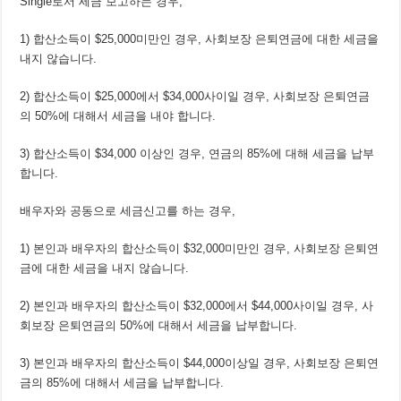
Single로서 세금 보고하는 경우,
1) 합산소득이 $25,000미만인 경우, 사회보장 은퇴연금에 대한 세금을
내지 않습니다.
2) 합산소득이 $25,000에서 $34,000사이일 경우, 사회보장 은퇴연금
의 50%에 대해서 세금을 내야 합니다.
3) 합산소득이 $34,000 이상인 경우, 연금의 85%에 대해 세금을 납부
합니다.
배우자와 공동으로 세금신고를 하는 경우,
1) 본인과 배우자의 합산소득이 $32,000미만인 경우, 사회보장 은퇴연
금에 대한 세금을 내지 않습니다.
2) 본인과 배우자의 합산소득이 $32,000에서 $44,000사이일 경우, 사
회보장 은퇴연금의 50%에 대해서 세금을 납부합니다.
3) 본인과 배우자의 합산소득이 $44,000이상일 경우, 사회보장 은퇴연
금의 85%에 대해서 세금을 납부합니다.