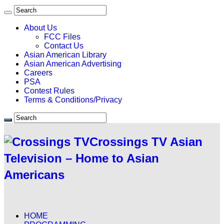
About Us
FCC Files
Contact Us
Asian American Library
Asian American Advertising
Careers
PSA
Contest Rules
Terms & Conditions/Privacy
Crossings TV Asian
Television – Home to Asian
Americans
HOME