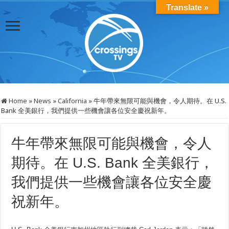
Translate »
Home
»
News
»
California
»
牛年帶來無限可能與機會，令人期待。在 U.S.
Bank 全美銀行，我們提供一些機會讓各位安全慶祝新年。
牛年帶來無限可能與機會，令人
期待。在 U.S. Bank 全美銀行，
我們提供一些機會讓各位安全慶
祝新年。