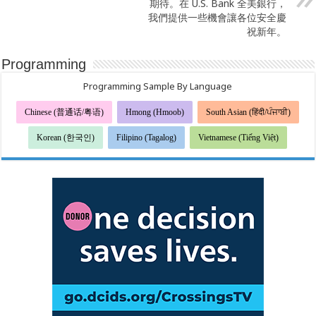
期待。在 U.S. Bank 全美銀行，
我們提供一些機會讓各位安全慶
祝新年。
Programming
Programming Sample By Language
Chinese (普通话/粤语)
Hmong (Hmoob)
South Asian (हिंदी/ਪੰਜਾਬੀ)
Korean (한국인)
Filipino (Tagalog)
Vietnamese (Tiếng Việt)