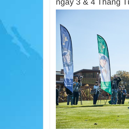
ngày 3 & 4 Tháng T