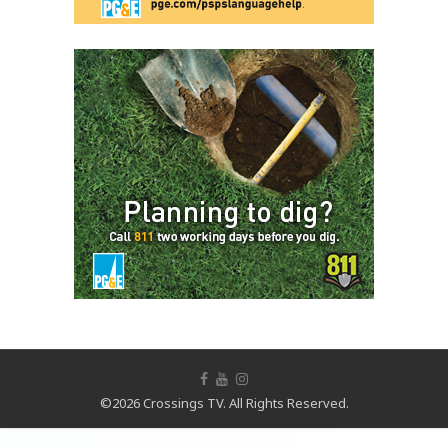
©2026 Crossings TV. All Rights Reserved.