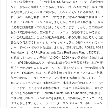
トラン経営者です。 「この助成金は本当にありがたいです。私は貯金も
なく、きちんと勉強したこともありません。持っていたのは、皆様に食
事を提供したいという強い気持ちと、心から支えてくれる家族だけで
す。現在、当店は頼れるスタッフに恵まれ、地域のお客様に愛されるフ
ルサービスのレストランに成長しましたが、コストの上昇に伴い、成長
に必要な設備改修への投資が難しくなっています。しかし、この支援の
おかげで効率を高め、自家製デザートメニューを増やすことができま
す。この助成金は、当店が回復力を維持し、夢を実現し続けるために必
要な力を与えてくれます」と、ベイサイドカフェ（モロ・ベイ）のオー
ナー、ドーン・ボルスト氏は語りました。 2021年以降、PG&EとPG&E
Foundationは、CRFのRestaurants Care Resilience Fundに430万ドル
を拠出しました。この基金から3,000～5,000ドルの助成金が支給されま
す。（PG&Eの供給エリアで過去に助成を受けた事業者を取り上げた 動
画「キッチンからコミュニティへ」 をご覧ください。） 今年の拠出を加
えると、PG&Eがこれまでに助成金支給を支援したカリフォルニア州北
部と中部のレストランとケータリング業者は合計863に達します。 「こ
れらのレストランの多くは家族経営で、地域社会の心のよりどころにな
っています。そこは友達や家族が集まって誕生日や卒業を祝い、大切な
思い出を作る場所です。California Restaurant Foundationとの提携は、
これら地元のレストランの成功を後押しし、地域経済とコミュニティを
活性化させます」と、カーラ・ピーターマン（PG&Eコーポレーション