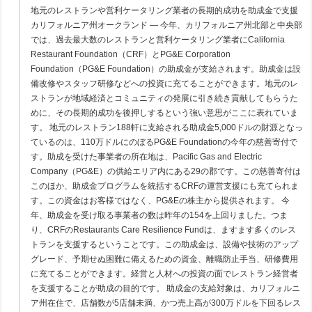
地元のレストランや営利ケータリング業者の長期的成功を助成金で支援
カリフォルニア州オークランド — 今年、カリフォルニア州北部と中央部
では、過去最大数のレストランと営利ケータリング業者にCalifornia
Restaurant Foundation（CRF）とPG&E Corporation
Foundation（PG&E Foundation）の助成金が支給されます。助成金は設
備改修やスタッフ研修などへの投資に充てることができます。地元のレ
ストランが地域経済とコミュニティの発展に引き続き貢献してもらうた
めに、その長期的成功を後押しするという強い意思がここに表れていま
す。 地元のレストラン188軒に支給される助成金5,000ドルの財源となっ
ているのは、110万ドルにのぼるPG&E Foundationの今年の慈善寄付で
す。助成を受けた事業者の所在地は、Pacific Gas and Electric
Company（PG&E）の供給エリア内にある29の郡です。この慈善寄付は
このほか、助成金プログラムを統括するCRFの運営支援にも充てられま
す。この資金はお客様ではなく、PG&Eの株主から提供されます。 今
年、助成金を受け取る事業者の数は昨年の154を上回りました。つま
り、CRFのRestaurants Care Resilience Fundは、ますます多くのレス
トランを支援するということです。この助成金は、設備や技術のアップ
グレード、予期せぬ困難に備えるための資金、離職防止手当、研修費用
に充てることができます。経営と人材への投資の面でレストラン経営者
を支援することが助成の目的です。 助成金の支給対象は、カリフォルニ
ア州在住で、店舗数が5店舗未満、かつ売上高が300万ドルを下回るレス