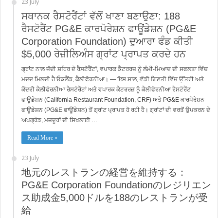
23 July
ਸਥਾਨਕ ਰੈਸਟੋਰੈਂਟਾਂ ਵੱਲੋਂ ਖਾਣਾ ਬਣਾਉਣਾ: 188
ਰੈਸਟੋਰੈਂਟ PG&E ਕਾਰਪੋਰੇਸ਼ਨ ਫਾਊਂਡੇਸ਼ਨ (PG&E
Corporation Foundation) ਦੁਆਰਾ ਫੰਡ ਕੀਤੀ
$5,000 ਰੇਜ਼ੀਲਿਅੰਸ ਗ੍ਰਾਂਟ ਪ੍ਰਾਪਤ ਕਰਦੇ ਹਨ
ਗ੍ਰਾਂਟ ਨਾਲ ਜੱਦੀ ਸ਼ਹਿਰ ਦੇ ਰੈਸਟੋਰੈਂਟਾਂ, ਵਪਾਰਕ ਕੈਟਰਰਜ਼ ਨੂੰ ਲੰਮੀ-ਮਿਆਦ ਦੀ ਸਫਲਤਾ ਵਿੱਚ
ਮਦਦ ਮਿਲਦੀ ਹੈ ਓਕਲੈਂਡ, ਕੈਲੀਫੋਰਨੀਆ। — ਇਸ ਸਾਲ, ਵੱਡੀ ਗਿਣਤੀ ਵਿੱਚ ਉੱਤਰੀ ਅਤੇ
ਕੇਂਦਰੀ ਕੈਲੀਫੋਰਨੀਆ ਰੈਸਟੋਰੈਂਟਾਂ ਅਤੇ ਵਪਾਰਕ ਕੈਟਰਰਜ਼ ਨੂੰ ਕੈਲੀਫੋਰਨੀਆ ਰੈਸਟੋਰੈਂਟ
ਫਾਊਂਡੇਸ਼ਨ (California Restaurant Foundation, CRF) ਅਤੇ PG&E ਕਾਰਪੋਰੇਸ਼ਨ
ਫਾਊਂਡੇਸ਼ਨ (PG&E ਫਾਊਂਡੇਸ਼ਨ) ਤੋਂ ਗ੍ਰਾਂਟ ਪ੍ਰਾਪਤ ਹੋ ਰਹੀ ਹੈ। ਗ੍ਰਾਂਟਾਂ ਦੀ ਵਰਤੋਂ ਉਪਕਰਨ ਦੇ
ਅਪਗ੍ਰੇਡ, ਮਜ਼ਦੂਰਾਂ ਦੀ ਸਿਖਲਾਈ …
Read More »
23 July
地元のレストランの経営を維持する：
PG&E Corporation Foundationのレジリエン
ス助成金5,000ドルを188のレストランが受
給