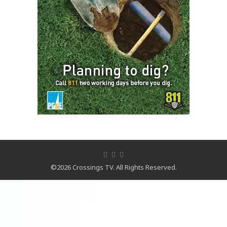
©2026 Crossings TV. All Rights Reserved.