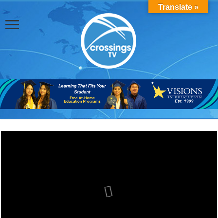
Translate »