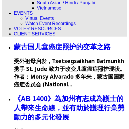
South Asian / Hindi / Punjabi
Vietnamese
EVENTS
Virtual Events
Watch Event Recordings
VOTER RESOURCES
CLIENT SERVICES
蒙古国儿童癌症照护的变革之路
受外祖母启发，Tsetsegsaikhan Batmunkh
携手 St. Jude 致力于改变儿童癌症照护现状。
作者：Monsy Alvarado 多年来，蒙古国国家
癌症委员会 (National…
《AB 1400》為加州有志成為護士的
人帶來生命線，並有助於護理行業勞
動力的多元化發展