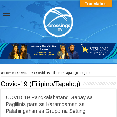
Translate »
Home
»
COVID-19
»
Covid-19 (Filipino/Tagalog) (page 3)
Covid-19 (Filipino/Tagalog)
COVID-19 Pangkalahatang Gabay sa
Paglilinis para sa Karamdaman sa
Palahingahan sa Grupo na Setting