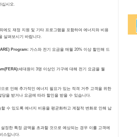
하십시오.
 외에도 재정 지원 및 기타 프로그램을 포함하여 에너지와 비용
을 살펴보시기 바랍니다.
(CARE) Program
:
가스와 전기 요금을 매월 20% 이상 할인해 드
ram(FERA)
:
세대원이 3명 이상인 가구에 대해 전기 요금을 월
질병으로 인해 추가적인 에너지 필요가 있는 적격 거주 고객을 위한
할당을 받거나 요금에 따라 할인을 받을 수 있습니다.
예측할 수 있도록 에너지 비용을 평균화하고 계절적 변화로 인해 납
이 설정한 특정 금액을 초과할 것으로 예상되는 경우 이를 고객에
서비스입니다.