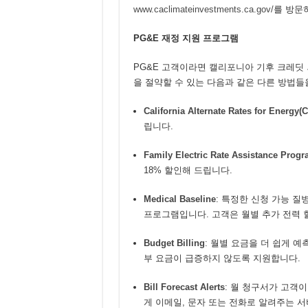
www.caclimateinvestments.ca.gov/
를 방문
PG&E
재정 지원 프로그램
PG&E 고객이라면 캘리포니아 기후 크레딧
을 절약할 수 있는 다음과 같은 다른 방법들
California Alternate Rates for Energy
립니다.
Family Electric Rate Assistance Prog
18% 할인해 드립니다.
Medical Baseline
: 특정한 신청 가능 
프로그램입니다. 고객은 월별 추가 전력 
Budget Billing
: 월별 요금을 더 쉽게 
부 요금이 급증하지 않도록 지원합니다.
Bill Forecast Alerts
: 월 청구서가 고객
게 이메일, 문자 또는 전화로 알려주는 