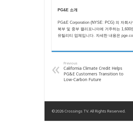
PG&E
소개
PG&E Corporation
(NYSE: PCG) 의 자회사인 
북부 및 중부 캘리포니아에 거주하는 1,60
유틸리티 업체입니다. 자세한 내용은
pge.c
Previous
California Climate Credit Helps
PG&E Customers Transition to
Low-Carbon Future
©2026 Crossings TV. All Rights Reserved.