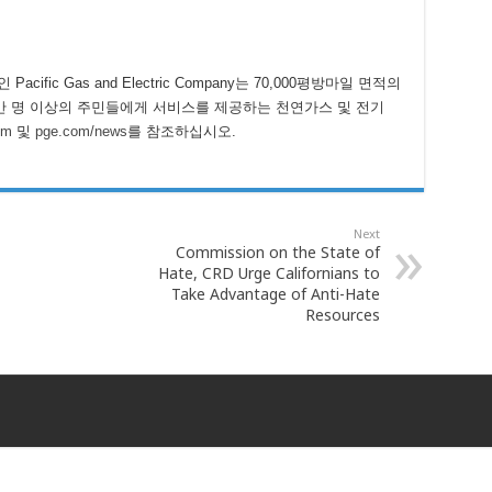
Pacific Gas and Electric Company는 70,000평방마일 면적의
0만 명 이상의 주민들에게 서비스를 제공하는 천연가스 및 전기
om
및
pge.com/news
를 참조하십시오.
Next
Commission on the State of
Hate, CRD Urge Californians to
Take Advantage of Anti-Hate
Resources